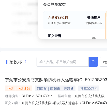
会员尊享权益
招投标
招
2
东莞市公安消防支队消防机器人运输车(CLF0120SZ03
中标｜中标通知
河南省｜南阳市｜唐河县
预算20万元
项目编号：
CLF0120SZ03ZC27
招标单位：
东莞市公安消防支队
东莞市公安消防支队消防机器人运输车（CLF0120SZ
正文内容：