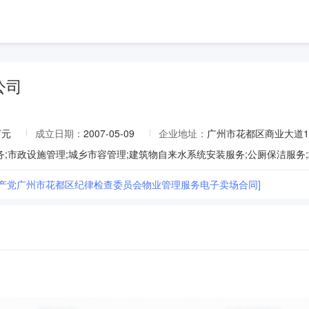
公司
万元
成立日期：
2007-05-09
企业地址：
广州市花都区商业大道1
共产党广州市花都区纪律检查委员会物业管理服务电子卖场合同]