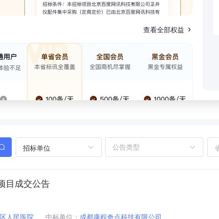
查看全部权益
招标单位
项目成交公告
区人民医院
中标单位：
成都康程奇点科技有限公司