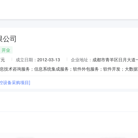
限公司
开业
万元
成立日期：
2012-03-13
企业地址：
成都市青羊区日月大道一段
控设备采购项目]