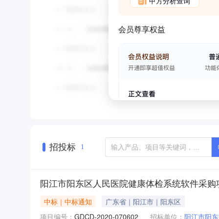
甲方分析查询
会员尊享权益
招投标
1
阳江市阳东区人民医院健康体检系统软件采购
中标｜中标通知
广东省｜阳江市｜阳东区
项目编号：
GDCD-2020-070602
招标单位：
阳江市阳东