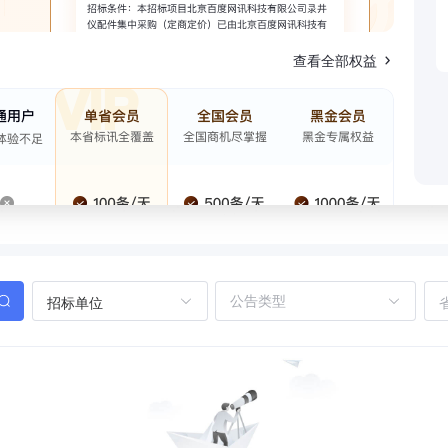
查看全部权益
招标单位