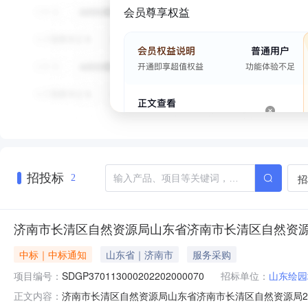
会员尊享权益
招投标
招
2
济南市长清区自然资源局山东省济南市长清区自然资源
中标｜中标通知
山东省｜济南市
服务采购
项目编号：
SDGP370113000202202000070
招标单位：
山东绘园
济南市长清区自然资源局山东省济南市长清区自然资源局202
正文内容：