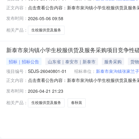
点击查看公告内容：新泰市泉沟镇小学生校服供货及服务采购
正文内容：
发布时间：
2026-05-06 09:58
相关产品：
生校服供货及服务
新泰市泉沟镇小学生校服供货及服务采购项目竞争性
招标｜招标公告
山东省｜泰安市｜新泰市
服务采购
货物
项目编号：
SDJS-26040801-01
招标单位：
新泰市泉沟镇张家兰
点击查看公告内容：新泰市泉沟镇小学生校服供货及服务采购
正文内容：
发布时间：
2026-04-21 21:23
相关产品：
生校服供货及服务
春秋装