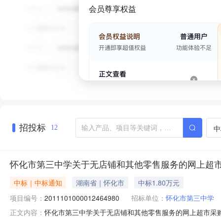
会员尊享权益
招投标
中
12
怀化市第三中学关于无店铺和其他零售服务的网上超
中标｜中标通知
湖南省｜怀化市
中标1.80万元
项目编号：
2011101000012464980
招标单位：
怀化市第三中学
怀化市第三中学关于无店铺和其他零售服务的网上超市采购项目
正文内容：