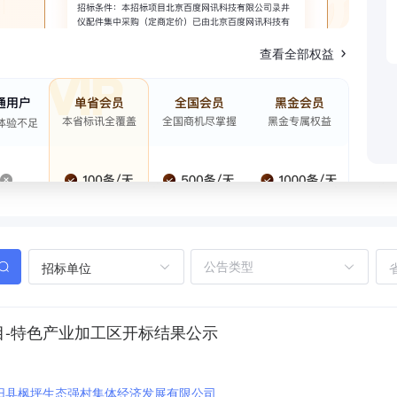
查看全部权益
招标单位
目-特色产业加工区开标结果公示
阳县枫坪生态强村集体经济发展有限公司