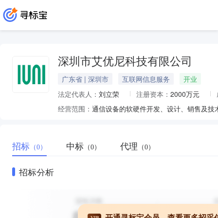
深圳市艾优尼科技有限公司
广东省 | 深圳市
互联网信息服务
开业
法定代表人：
刘立荣
注册资本：
2000万元
经营范围：
招标
中标
代理
（0）
（0）
（0）
招标分析
开通寻标宝会员，查看更多招采
VIP