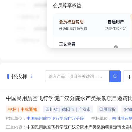
会员尊享权益
招投标
中
2
中国民用航空飞行学院广汉分院水产类采购项目邀请
中标｜中标通知
四川省｜德阳市｜广汉市
日用百货
货物
招标单位：
中国民用航空飞行学院广汉分院
中标单位：
四川群石
中国民用航空飞行学院广汉分院水产类采购项目邀请比选
正文内容：