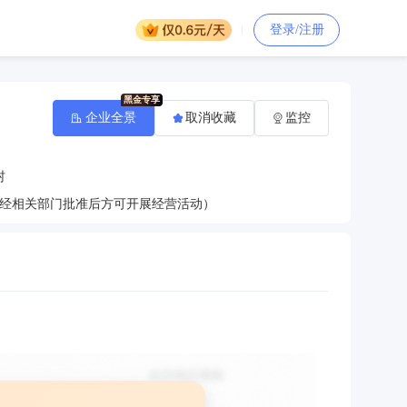
登录/注册
企业全景
取消收藏
监控
村
经相关部门批准后方可开展经营活动）