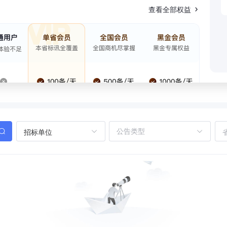
查看全部权益
招标单位