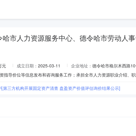
令哈市人力资源服务中心、德令哈市劳动人事
9万元
成立日期：
2025-03-11
企业地址：
德令哈市格尔木西路10
委托第三方机构开展固定资产清查 盘盈资产价值评估询价结果公示]