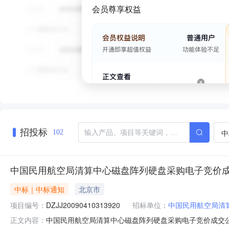
会员尊享权益
招投标
中
102
中国民用航空局清算中心磁盘阵列硬盘采购电子竞价
中标｜中标通知
北京市
项目编号：
DZJJ20090410313920
招标单位：
中国民用航空局清
中国民用航空局清算中心磁盘阵列硬盘采购电子竞价成交公告2020
正文内容：