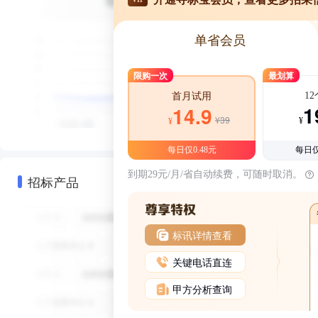
单省会员
限购一次
最划算
1
首月试用
1
14.9
¥39
¥
¥
每日仅0.48元
每日仅
到期29元/月/省自动续费，可随时取消。
招标产品
标讯详情查看
关键电话直连
甲方分析查询