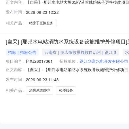
【自采】-那邦水电站大坝35kV昔首线绝缘子更换技改项目
正文内容：
发布时间：
2026-06-23 12:22
相关产品：
绝缘子更换服务
[自采]-[那邦水电站消防水系统设备设施维护外修项目
招标｜招标公告
云南省｜德宏傣族景颇族自治州｜盈江县
水
项目编号：
P-XJ26017361
招标单位：
盈江华富水电开发有限公司
【自采】-【那邦水电站消防水系统设备设施维护外修项目】
正文内容：
发布时间：
2026-06-23 11:43
相关产品：
消防系统维护
检修服务