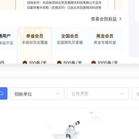
查看全部权益
招标单位