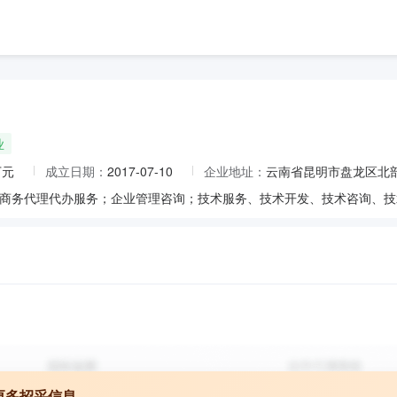
业
万元
成立日期：
2017-07-10
企业地址：
云南省昆明市盘龙区北部
更多招采信息