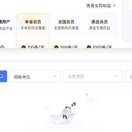
查看全部权益
招标单位