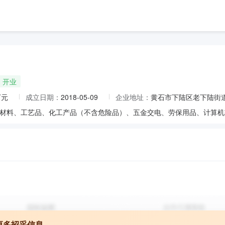
开业
万元
成立日期：
2018-05-09
企业地址：
黄石市下陆区老下陆街道
更多招采信息