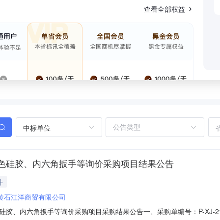
查看全部权益
中标单位
色硅胶、内六角扳手等询价采购项目结果公告
件
黄石江洋商贸有限公司
、内六角扳手等询价采购项目采购结果公告一、采购单编号：P-XJ-21-