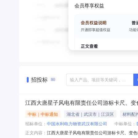
会员尊享权益
招投标
80
江西大唐星子风电有限责任公司游标卡尺、变
中标｜中标通知
湖北省｜武汉市｜江汉区
材料配
招标单位：
中国水利电力物资武汉有限公司
中标单位：
江西大唐星子风电有限责任公司游标卡尺、变色硅胶
正文内容：