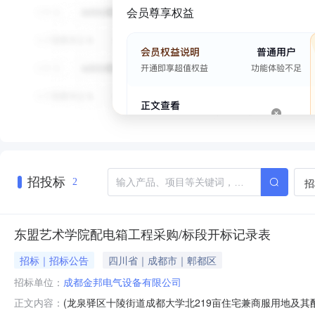
会员尊享权益
招投标
招
2
东盟艺术学院配电箱工程采购/标段开标记录表
招标｜招标公告
四川省｜成都市｜郫都区
招标单位：
成都金邦电气设备有限公司
(龙泉驿区十陵街道成都大学北219亩住宅兼商服用地及其配建
正文内容：