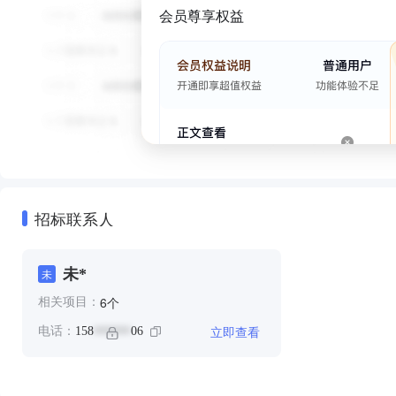
会员尊享权益
招标联系人
未*
未
个
6
相关项目：
立即查看
电话：
158
06
******