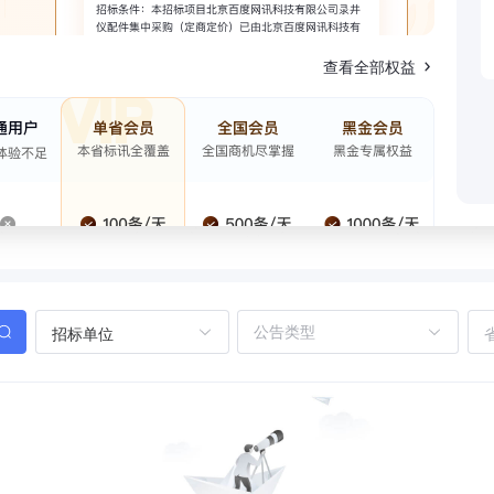
查看全部权益
招标单位