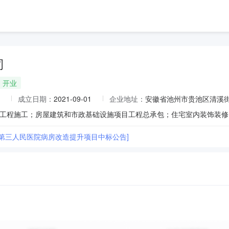
司
开业
成立日期：
2021-09-01
企业地址：
安徽省池州市贵池区清溪街
市第三人民医院病房改造提升项目中标公告]