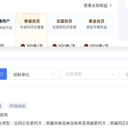
查看全部权益
招标单位
县
环保绿化
原局
式：公告类型：合同公告委托方：西藏米林县林业和草原局被委托方：西藏同