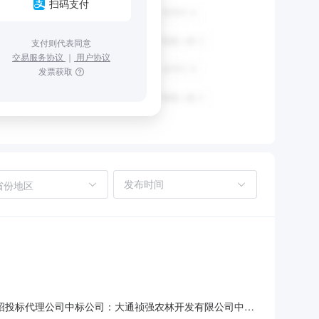
扫码支付
支付则代表同意
交易服务协议
｜
用户协议
发票获取
省份地区
正招投标代理公司中标公司：大通祯强农林开发有限公司中标