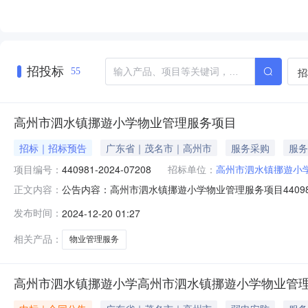
招投标
招
55
高州市泗水镇挪遊小学物业管理服务项目
招标｜招标预告
广东省｜茂名市｜高州市
服务采购
服务
项目编号：
440981-2024-07208
招标单位：
高州市泗水镇挪遊小
公告内容：高州市泗水镇挪遊小学物业管理服务项目440981-
正文内容：
泗水镇挪遊小学物业管理服务项目四、采购品目名称：物业管理
发布时间：
2024-12-20 01:27
1910:19:05发布人：高州市泗水镇挪遊小学发布时间：202
相关产品：
物业管理服务
高州市泗水镇挪遊小学高州市泗水镇挪遊小学物业管