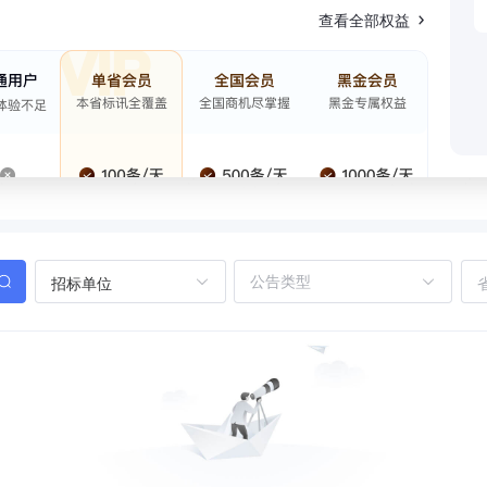
查看全部权益
招标单位