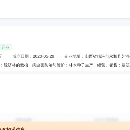
开业
元
成立日期：
2020-05-29
企业地址：
山西省临汾市永和县芝河
更多招采信息