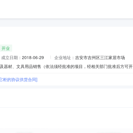
开业
成立日期：
2018-06-29
企业地址：
吉安市吉州区三江家居市场
及器材、文具用品销售（依法须经批准的项目，经相关部门批准后方可开
其它柜的协议供货合同]