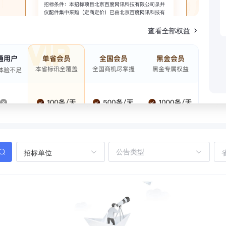
查看全部权益
招标单位