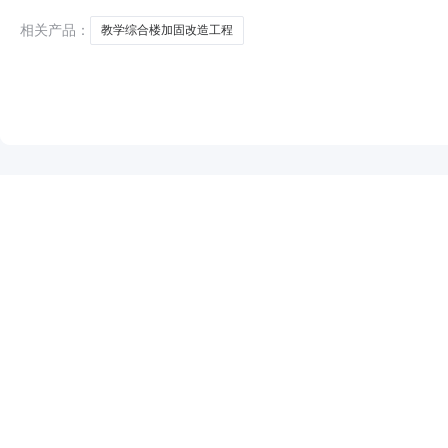
公司91350104MA32G
相关产品：
教学综合楼加固改造工程