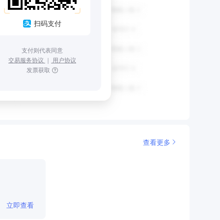
扫码支付
支付则代表同意
交易服务协议
｜
用户协议
发票获取
查看更多
立即查看