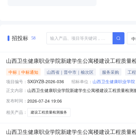
招投标
中
58
山西卫生健康职业学院新建学生公寓楼建设工程质量
中标｜中标通知
山西省｜晋中市｜榆次区
服务采购
工程
项目编号：
SXGYZB-2026-036
招标单位：
山西卫生健康职业学院
山西卫生健康职业学院新建学生公寓楼建设工程质量检测
正文内容：
寓楼建设工程质量检测服务项目”进行询比采购，该项目于20
发布时间：
2026-07-24 19:06
项目名称：山西卫生健康职业学院新建学生公寓楼建设工程质
常规检测工作内容
相关产品：
建设工程质量检测服务
山西卫生健康职业学院新建学生公寓楼建设工程质量