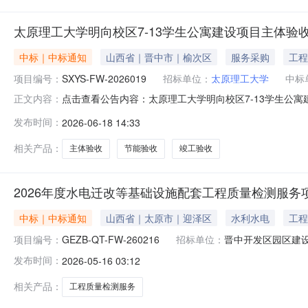
太原理工大学明向校区7-13学生公寓建设项目主体
中标｜中标通知
山西省｜晋中市｜榆次区
服务采购
工程
项目编号：
SXYS-FW-2026019
招标单位：
太原理工大学
中标
点击查看公告内容：太原理工大学明向校区7-13学生公寓
正文内容：
发布时间：
2026-06-18 14:33
相关产品：
主体验收
节能验收
竣工验收
2026年度水电迁改等基础设施配套工程质量检测服务
中标｜中标通知
山西省｜太原市｜迎泽区
水利水电
工程
项目编号：
GEZB-QT-FW-260216
招标单位：
晋中开发区园区建
发布时间：
2026-05-16 03:12
相关产品：
工程质量检测服务