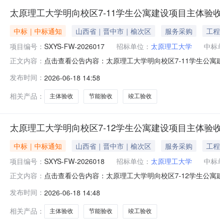
太原理工大学明向校区7-11学生公寓建设项目主体
中标｜中标通知
山西省｜晋中市｜榆次区
服务采购
工程
项目编号：
SXYS-FW-2026017
招标单位：
太原理工大学
中标
点击查看公告内容：太原理工大学明向校区7-11学生公寓
正文内容：
发布时间：
2026-06-18 14:58
相关产品：
主体验收
节能验收
竣工验收
太原理工大学明向校区7-12学生公寓建设项目主体
中标｜中标通知
山西省｜晋中市｜榆次区
服务采购
工程
项目编号：
SXYS-FW-2026018
招标单位：
太原理工大学
中标
点击查看公告内容：太原理工大学明向校区7-12学生公寓
正文内容：
发布时间：
2026-06-18 14:48
相关产品：
主体验收
节能验收
竣工验收