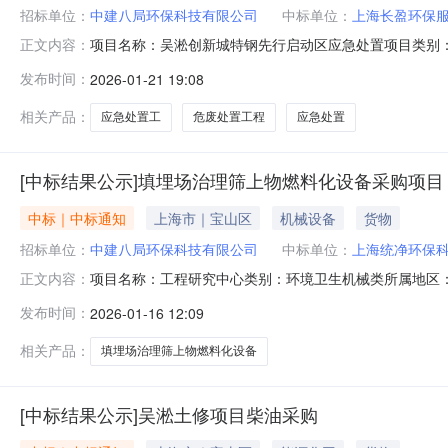
招标单位：
中建八局环保科技有限公司
中标单位：
上海长盈环保
项目名称：吴淞创新城特钢先行启动区应急处置项目类别
正文内容：
务有限公司
发布时间：
2026-01-21 19:08
相关产品：
应急处置工
危废处置工程
应急处置
[中标结果公示]填埋场治理筛上物燃料化设备采购项目
中标｜中标通知
上海市｜宝山区
机械设备
货物
招标单位：
中建八局环保科技有限公司
中标单位：
上海统净环保
项目名称：工程研究中心类别：环境卫生机械类所属地区
正文内容：
有限公司
发布时间：
2026-01-16 12:09
相关产品：
填埋场治理筛上物燃料化设备
[中标结果公示]吴淞土修项目柴油采购