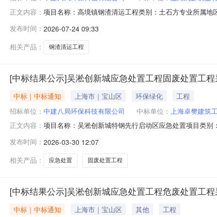
项目名称：高境镇钢渣清运工程类别：土石方专业所属地
正文内容：
发布时间：
2026-07-24 09:33
相关产品：
钢渣清运工程
[中标结果公示]吴淞创新城应急处置工程固废处置工程
中标｜中标通知
上海市｜宝山区
环保绿化
工程
招标单位：
中建八局环保科技有限公司
中标单位：
上海卓樊建筑
项目名称：吴淞创新城特钢先行启动区应急处置项目类别
正文内容：
卓樊建筑工程有限公司中标单位名称：合肥淮清环境工程
发布时间：
2026-03-30 12:07
相关产品：
应急处置
固废处置工程
[中标结果公示]吴淞创新城应急处置工程危废处置工程
中标｜中标通知
上海市｜宝山区
其他
工程