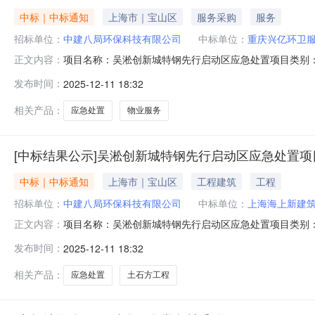
中标｜中标通知
上海市｜宝山区
服务采购
服务
招标单位：
中建八局环保科技有限公司
中标单位：
重庆兴亿环卫
项目名称：吴淞创新城特钢先行启动区应急处置项目类别
正文内容：
服务有限公司
发布时间：
2025-12-11 18:32
相关产品：
应急处置
物业服务
[中标结果公示]吴淞创新城特钢先行启动区应急处置
中标｜中标通知
上海市｜宝山区
工程建筑
工程
招标单位：
中建八局环保科技有限公司
中标单位：
上海海上新建
项目名称：吴淞创新城特钢先行启动区应急处置项目类别
正文内容：
上海海上新建筑工程有限公司
发布时间：
2025-12-11 18:32
相关产品：
应急处置
土石方工程