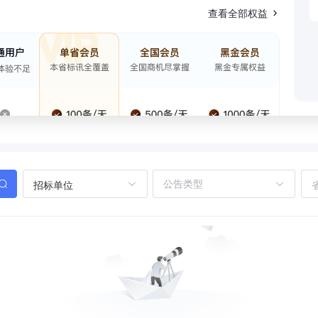
查看全部权益
招标单位