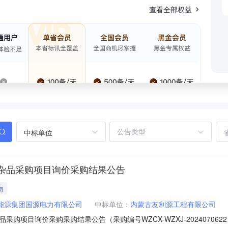
查看全部权益
中标单位
杂品采购项目询价采购结果公告
物
能源集团国源电力有限公司
中标单位：
内蒙古友利源工程有限公司
购项目询价采购采购结果公告（采购编号WZCX-WZXJ-2024070