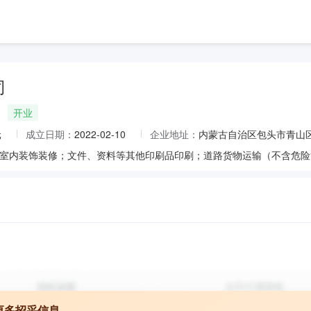
司
开业
元
成立日期：
2022-02-10
企业地址：
内蒙古自治区包头市青山区
更多招采信息