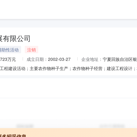
展有限公司
辅助性活动
注销
0723万元
成立日期：
2002-03-27
企业地址：
宁夏回族自治区银
更多招采信息