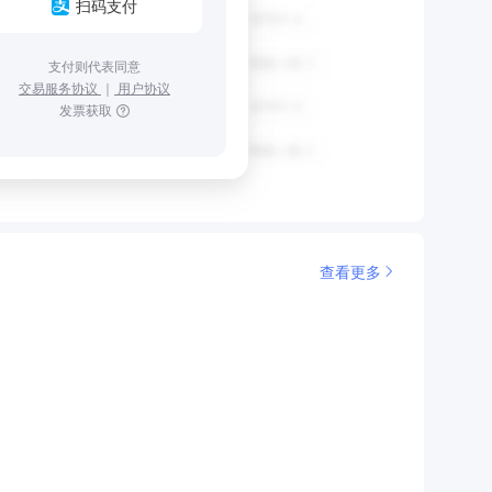
扫码支付
支付则代表同意
交易服务协议
｜
用户协议
发票获取
查看更多