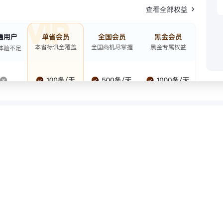
查看全部权益