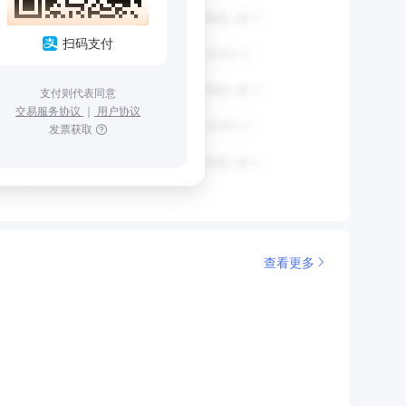
扫码支付
支付则代表同意
交易服务协议
｜
用户协议
发票获取
查看更多