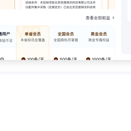
查看全部权益