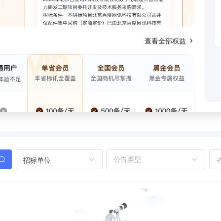
查看全部权益
招标单位