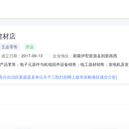
建材店
五金零售
开业
成立日期：
2017-09-13
企业地址：
新疆伊犁新源县则新路西
维吾尔自治区新源县某单位关于三防灯的网上超市采购项目成交公告]