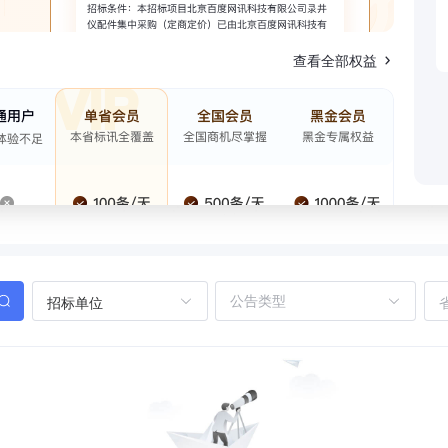
查看全部权益
招标单位