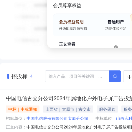
会员尊享权益
招投标
中
4
中国电信古交分公司2024年属地化户外电子屏广告投
中标｜中标通知
山西省｜太原市｜古交市
服务采购
服务
招标单位：
中国电信股份有限公司太原分公司
中标单位：
山西宏
中国电信古交分公司2024年属地化户外电子屏广告投放
正文内容：