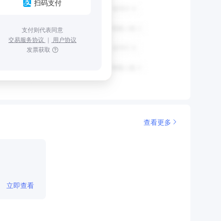
扫码支付
支付则代表同意
交易服务协议
｜
用户协议
发票获取
查看更多
立即查看