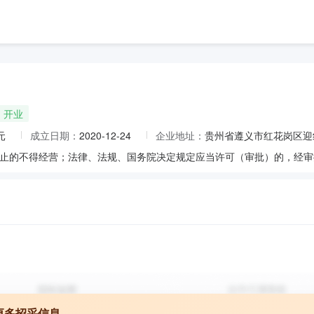
开业
元
成立日期：
2020-12-24
企业地址：
贵州省遵义市红花岗区迎红
更多招采信息