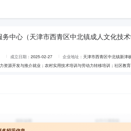
服务中心（天津市西青区中北镇成人文化技术
成立日期：
2025-02-27
企业地址：
天津市西青区中北镇新津
力资源开发与推介就业；农村实用技术培训与劳动力转移培训；社区教育
更多招采信息