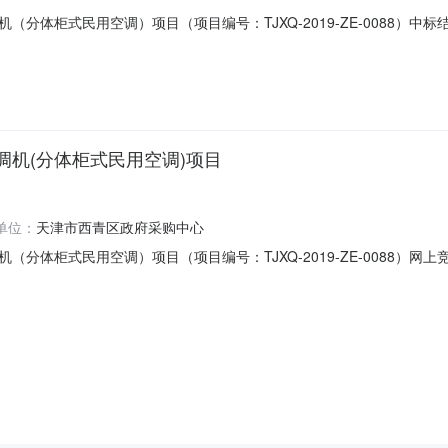
分体柜式民用空调）项目（项目编号：TJXQ-2019-ZE-0088）
对天津市西青区中北镇成人文化技术学校采购空调机（分体柜式民用空调
技术学校采购空调机（分体柜式民用空调）项目2.项目编号：TJXQ-2019
机(分体柜式民用空调)项目
单位：
天津市西青区政府采购中心
分体柜式民用空调）项目（项目编号：TJXQ-2019-ZE-0088）
对天津市西青区中北镇成人文化技术学校采购空调机（分体柜式民用空调
成人文化技术学校采购空调机（分体柜式民用空调）项目2.项目编号：TJXQ