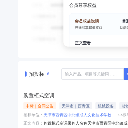
会员尊享权益
招投标
6
购置柜式空调
中标｜合同公告
天津市｜西青区
机械设备
货
招标单位：
天津市西青区中北镇成人文化技术学校
中标
购置柜式空调采购人名称天津市西青区中北镇成人
正文内容：