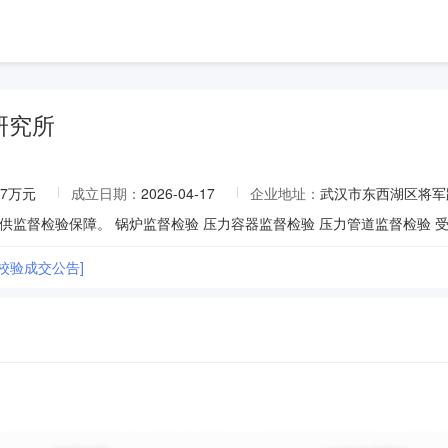
研究所
47万元
成立日期：
2026-04-17
企业地址：
武汉市东西湖区将军
监督检验保障。 锅炉监督检验 压力容器监督检验 压力管道监督检验 受
校验成交公告]