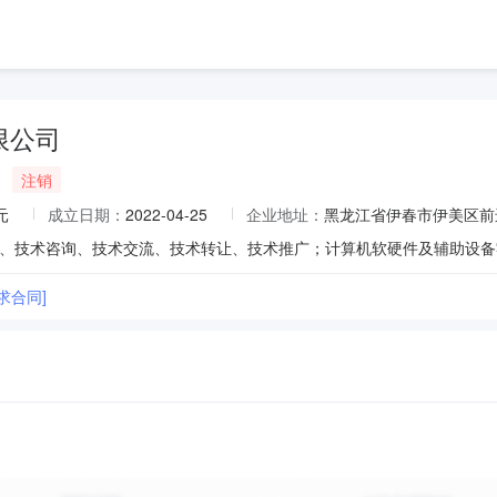
限公司
注销
元
成立日期：
2022-04-25
企业地址：
黑龙江省伊春市伊美区前进
求合同]