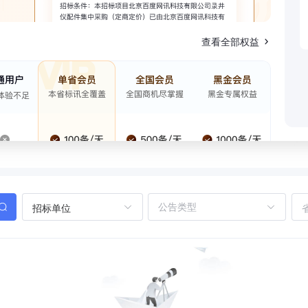
查看全部权益
招标单位