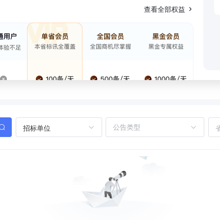
查看全部权益
招标单位