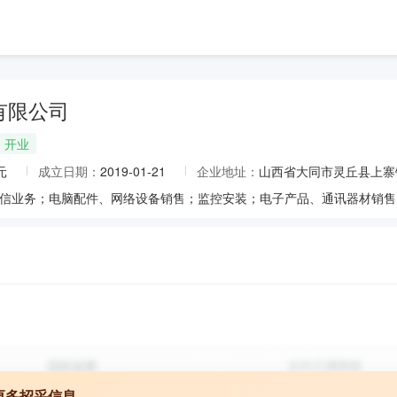
有限公司
开业
元
成立日期：
2019-01-21
企业地址：
山西省大同市灵丘县上寨
更多招采信息