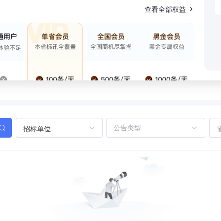
查看全部权益
招标单位