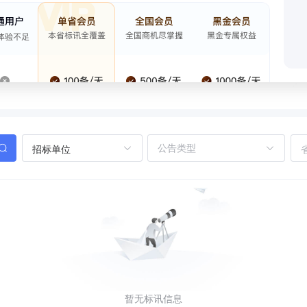
招标单位
暂无标讯信息