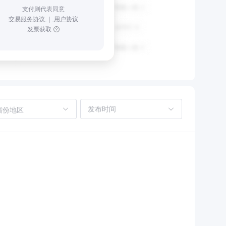
支付则代表同意
交易服务协议
｜
用户协议
发票获取
省份地区