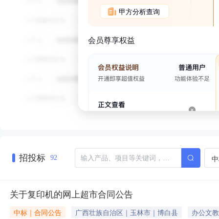
甲方分析查询
会员尊享权益
招投标
中
92
关于复印机的网上超市合同公告
中标｜合同公告
广西壮族自治区｜玉林市｜博白县
办公文教