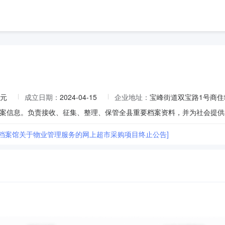
万元
成立日期：
2024-04-15
企业地址：
宝峰街道双宝路1号商住
案信息。负责接收、征集、整理、保管全县重要档案资料，并为社会提供
县档案馆关于物业管理服务的网上超市采购项目终止公告]