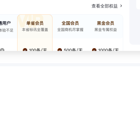
查看全部权益