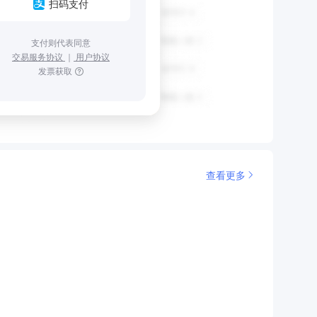
扫码支付
支付则代表同意
交易服务协议
｜
用户协议
发票获取
查看更多