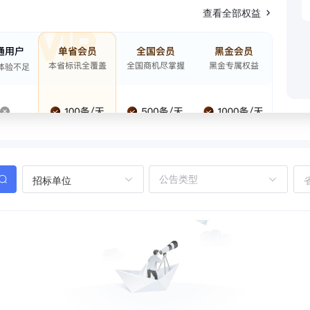
查看全部权益
招标单位