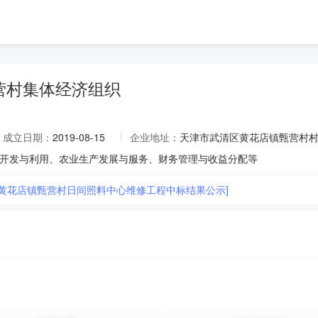
营村集体经济组织
成立日期：
2019-08-15
企业地址：
天津市武清区黄花店镇甄营村
开发与利用、农业生产发展与服务、财务管理与收益分配等
区黄花店镇甄营村日间照料中心维修工程中标结果公示]