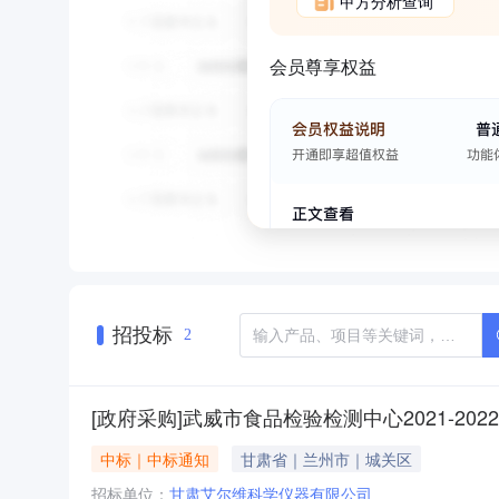
甲方分析查询
会员尊享权益
招投标
2
[政府采购]武威市食品检验检测中心2021-2
中标｜中标通知
甘肃省｜兰州市｜城关区
招标单位：
甘肃艾尔维科学仪器有限公司