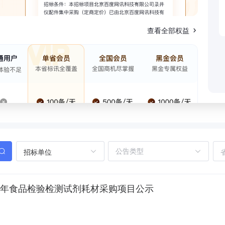
查看全部权益
招标单位
022年食品检验检测试剂耗材采购项目公示