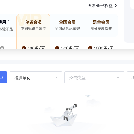
查看全部权益
招标单位